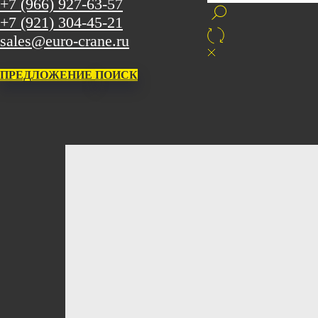
+7 (966) 927-63-57
+7 (921) 304-45-21
sales@euro-crane.ru
ПРЕДЛОЖЕНИЕ
ПОИСК