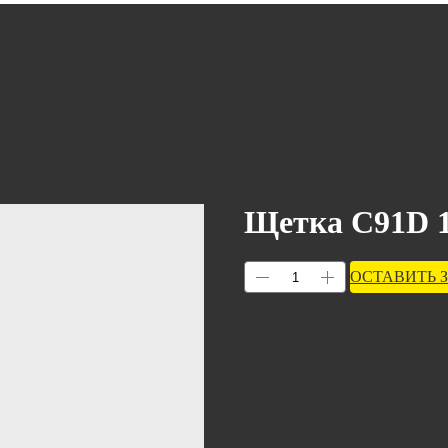
Щетка C91D 1
ОСТАВИТЬ 