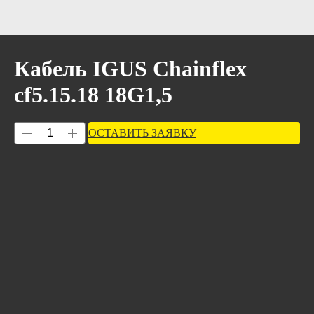
Кабель IGUS Chainflex
cf5.15.18 18G1,5
ОСТАВИТЬ ЗАЯВКУ