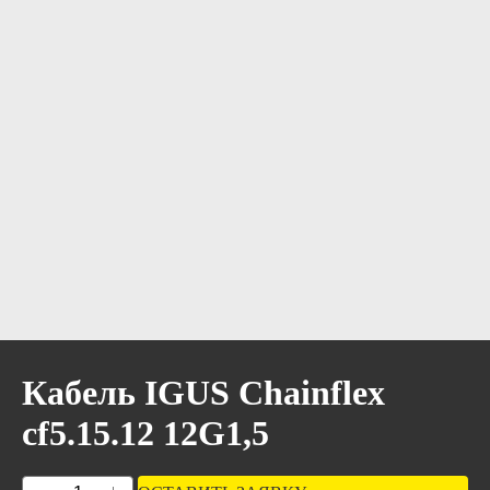
Кабель IGUS Chainflex
cf5.15.12 12G1,5