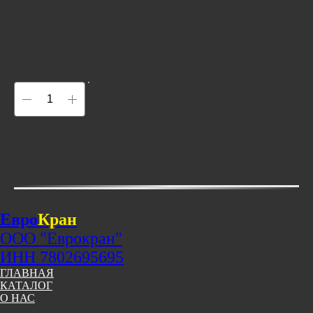
Евро
Кран
ООО "Еврокран"
ИНН 7802695695
ГЛАВНАЯ
КАТАЛОГ
О НАС