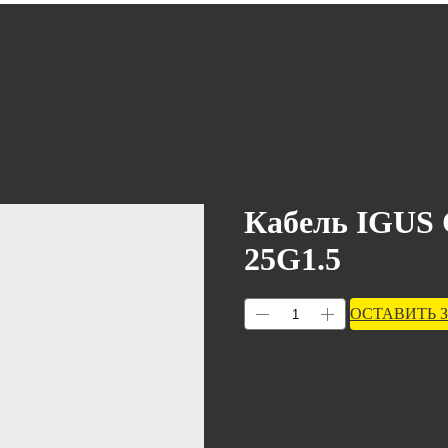
Кабель IGUS C
25G1.5
ОСТАВИТЬ 