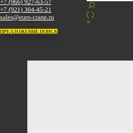
+7 (966) 927-63-57
+7 (921) 304-45-21
sales@euro-crane.ru
ПРЕДЛОЖЕНИЕ
ПОИСК