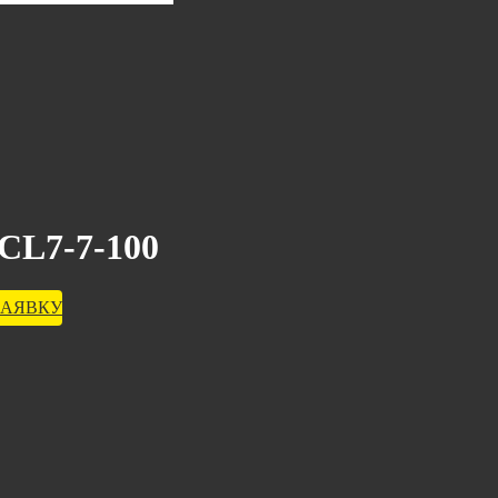
CL7-7-100
ЗАЯВКУ