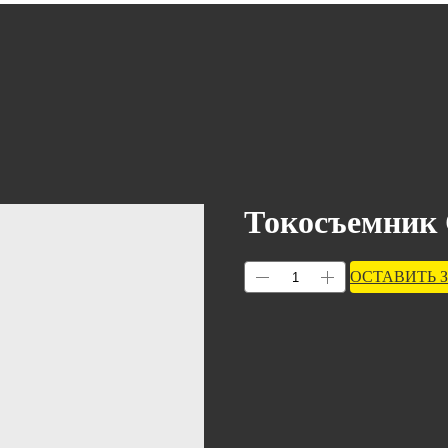
Токосъемник 
ОСТАВИТЬ 