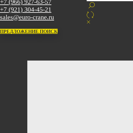
+7 (966) 927-63-57
+7 (921) 304-45-21
sales@euro-crane.ru
ПРЕДЛОЖЕНИЕ
ПОИСК