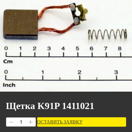
Щетка K91P 1411021
ОСТАВИТЬ ЗАЯВКУ