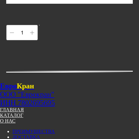
Евро
Кран
ООО "Еврокран"
ИНН 7802695695
ГЛАВНАЯ
КАТАЛОГ
О НАС
ПРЕИМУЩЕСТВА
ДОСТАВКА