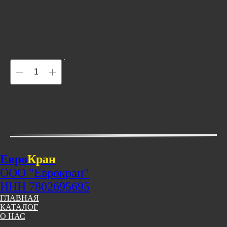
Евро
Кран
ООО "Еврокран"
ИНН 7802695695
ГЛАВНАЯ
КАТАЛОГ
О НАС